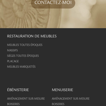
CONTACTEZ-MOI
RESTAURATION DE MEUBLES
MEUBLES TOUTES ÉPOQUES
MASSIFS
SIÈGES TOUTES ÉPOQUES
PLACAGE
MEUBLES MARQUETÉS
ÉBÉNISTERIE
MENUISERIE
AMÉNAGEMENT SUR-MESURE
AMÉNAGEMENT SUR-MESURE
BOISERIES
BOISERIES