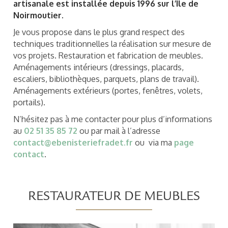
artisanale est installée depuis 1996 sur l’Ile de
Noirmoutier.
Je vous propose dans le plus grand respect des
techniques traditionnelles la réalisation sur mesure de
vos projets. Restauration et fabrication de meubles.
Aménagements intérieurs (dressings, placards,
escaliers, bibliothèques, parquets, plans de travail).
Aménagements extérieurs (portes, fenêtres, volets,
portails).
N’hésitez pas à me contacter pour plus d’informations
au
02 51 35 85 72
ou par mail à l’adresse
contact@ebenisteriefradet.fr
ou via ma
page
contact
.
RESTAURATEUR DE MEUBLES