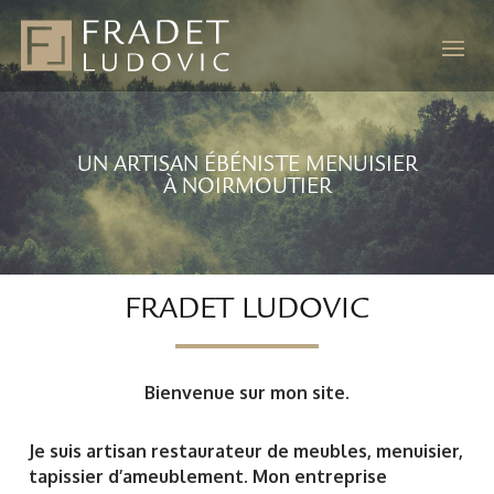
UN ARTISAN ÉBÉNISTE MENUISIER
À NOIRMOUTIER
FRADET LUDOVIC
Bienvenue sur mon site.
Je suis artisan restaurateur de meubles, menuisier,
tapissier d’ameublement. Mon entreprise