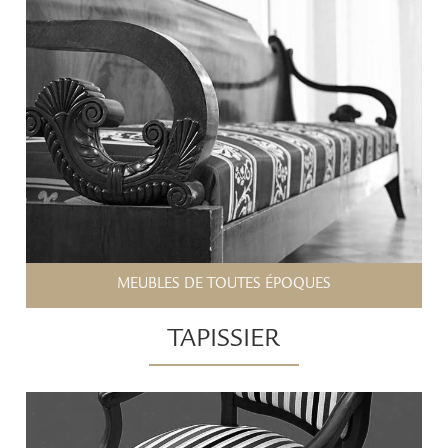
MEUBLES DE TOUTES ÉPOQUES
TAPISSIER